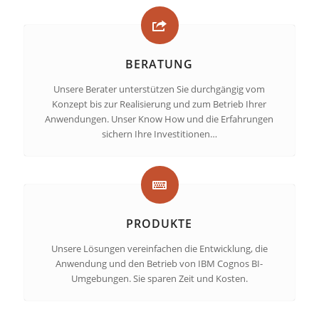
BERATUNG
Unsere Berater unterstützen Sie durchgängig vom
Konzept bis zur Realisierung und zum Betrieb Ihrer
Anwendungen. Unser Know How und die Erfahrungen
sichern Ihre Investitionen…
PRODUKTE
Unsere Lösungen vereinfachen die Entwicklung, die
Anwendung und den Betrieb von IBM Cognos BI-
Umgebungen. Sie sparen Zeit und Kosten.