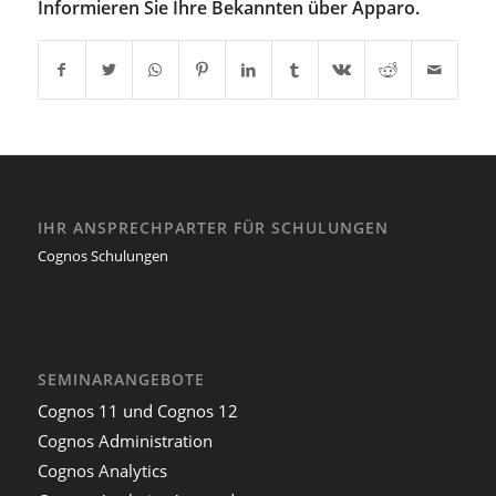
Informieren Sie Ihre Bekannten über Apparo.
IHR ANSPRECHPARTER FÜR SCHULUNGEN
Cognos Schulungen
SEMINARANGEBOTE
Cognos 11 und Cognos 12
Cognos Administration
Cognos Analytics