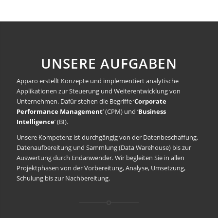
UNSERE AUFGABEN
Apparo erstellt Konzepte und implementiert analytische
Applikationen zur Steuerung und Weiterentwicklung von
Unternehmen. Dafür stehen die Begriffe ‘
Corporate
Performance Management
’ (CPM) und ‘
Business
Intelligence
’ (BI).
Unsere Kompetenz ist durchgängig von der Datenbeschaffung,
Datenaufbereitung und Sammlung (Data Warehouse) bis zur
Auswertung durch Endanwender. Wir begleiten Sie in allen
Projektphasen von der Vorbereitung, Analyse, Umsetzung,
Schulung bis zur Nachbereitung.