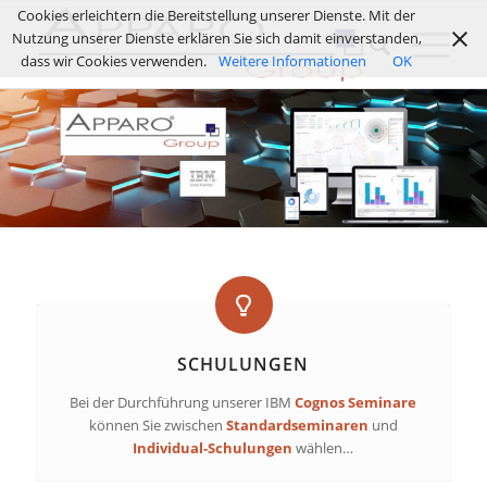
Cookies erleichtern die Bereitstellung unserer Dienste. Mit der
Nutzung unserer Dienste erklären Sie sich damit einverstanden,
dass wir Cookies verwenden.
Weitere Informationen
OK
SCHULUNGEN
Bei der Durchführung unserer IBM
Cognos Seminare
können Sie zwischen
Standardseminaren
und
Individual-Schulungen
wählen…