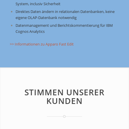
System, inclusiv Sicherheit
Direktes Daten ändern in relationalen Datenbanken, keine
eigene OLAP-Datenbank notwendig
Datenmanagement und Berichtskommentierung für IBM
Cognos Analytics
>> Informationen zu Apparo Fast Edit
STIMMEN UNSERER
KUNDEN