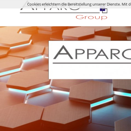
Cookies erleichtern die Bereitstellung unserer Dienste. Mit