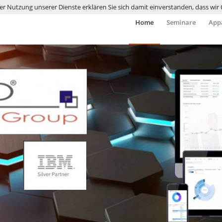
 der Nutzung unserer Dienste erklären Sie sich damit einverstanden, dass wi
Home
Seminare
Appa