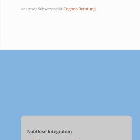
>> unser Schwerpunkt
Cognos Beratung
Nahtlose Integration