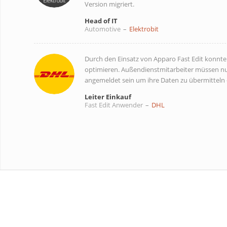
Version migriert.
Head of IT
Automotive
–
Elektrobit
Durch den Einsatz von Apparo Fast Edit konnte
optimieren. Außendienstmitarbeiter müssen n
angemeldet sein um ihre Daten zu übermitteln 
Leiter Einkauf
Fast Edit Anwender
–
DHL