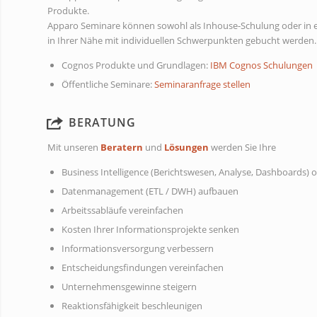
Produkte.
Apparo Seminare können sowohl als Inhouse-Schulung oder in 
in Ihrer Nähe mit individuellen Schwerpunkten gebucht werden.
Cognos Produkte und Grundlagen:
IBM Cognos Schulungen
Öffentliche Seminare:
Seminaranfrage stellen
BERATUNG
Mit unseren
Beratern
und
Lösungen
werden Sie Ihre
Business Intelligence (Berichtswesen, Analyse, Dashboards) 
Datenmanagement (ETL / DWH) aufbauen
Arbeitssabläufe vereinfachen
Kosten Ihrer Informationsprojekte senken
Informationsversorgung verbessern
Entscheidungsfindungen vereinfachen
Unternehmensgewinne steigern
Reaktionsfähigkeit beschleunigen