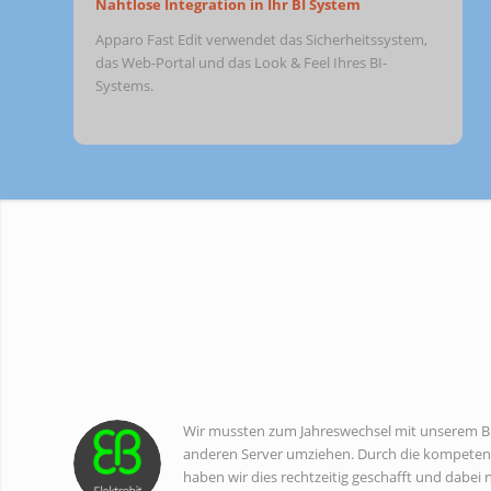
Nahtlose Integration in Ihr BI System
Apparo Fast Edit verwendet das Sicherheitssystem,
das Web-Portal und das Look & Feel Ihres BI-
Systems.
Wir mussten zum Jahreswechsel mit unserem B
anderen Server umziehen. Durch die kompeten
haben wir dies rechtzeitig geschafft und dabei