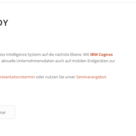
DY
ss Intelligence System auf die nächste Ebene. Mit
IBM Cognos
 aktuelle Unternehmensdaten auch auf mobilen Endgeräten zur
räsentationstermin
oder nutzen Sie unser
Seminarangebot
.
nar