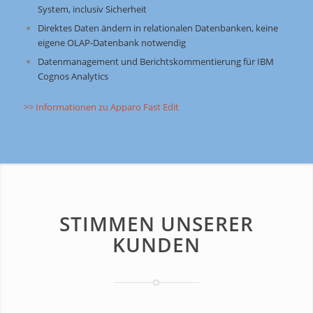
System, inclusiv Sicherheit
Direktes Daten ändern in relationalen Datenbanken, keine
eigene OLAP-Datenbank notwendig
Datenmanagement und Berichtskommentierung für IBM
Cognos Analytics
>> Informationen zu Apparo Fast Edit
STIMMEN UNSERER
KUNDEN