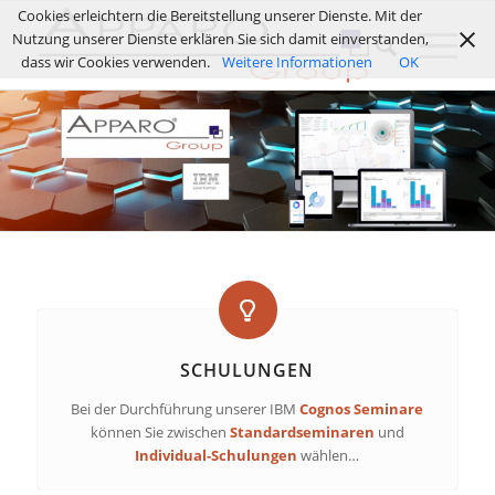
Cookies erleichtern die Bereitstellung unserer Dienste. Mit der
Nutzung unserer Dienste erklären Sie sich damit einverstanden,
dass wir Cookies verwenden.
Weitere Informationen
OK
SCHULUNGEN
Bei der Durchführung unserer IBM
Cognos Seminare
können Sie zwischen
Standardseminaren
und
Individual-Schulungen
wählen…