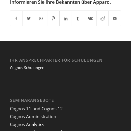
Informieren Sie Ihre Bekannten über Apparo.
IHR ANSPRECHPARTER FÜR SCHULUNGEN
Cognos Schulungen
SEMINARANGEBOTE
Cognos 11 und Cognos 12
Cognos Administration
Cognos Analytics