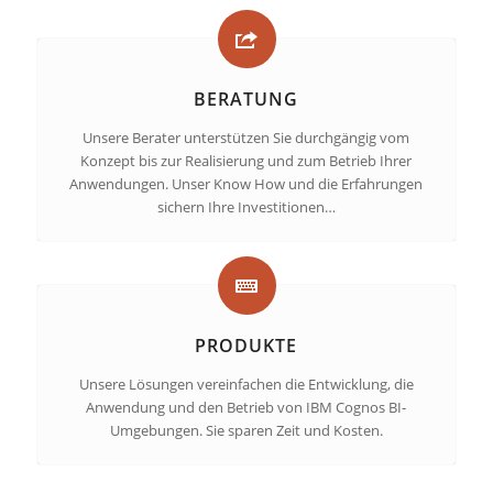
BERATUNG
Unsere Berater unterstützen Sie durchgängig vom
Konzept bis zur Realisierung und zum Betrieb Ihrer
Anwendungen. Unser Know How und die Erfahrungen
sichern Ihre Investitionen…
PRODUKTE
Unsere Lösungen vereinfachen die Entwicklung, die
Anwendung und den Betrieb von IBM Cognos BI-
Umgebungen. Sie sparen Zeit und Kosten.