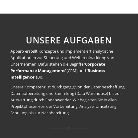
UNSERE AUFGABEN
Apparo erstellt Konzepte und implementiert analytische
Applikationen zur Steuerung und Weiterentwicklung von
Unternehmen. Dafür stehen die Begriffe ‘
Corporate
Performance Management
’ (CPM) und ‘
Business
Intelligence
’ (BI).
Unsere Kompetenz ist durchgängig von der Datenbeschaffung,
Datenaufbereitung und Sammlung (Data Warehouse) bis zur
Auswertung durch Endanwender. Wir begleiten Sie in allen
Projektphasen von der Vorbereitung, Analyse, Umsetzung,
Schulung bis zur Nachbereitung.