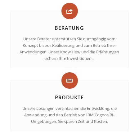
BERATUNG
Unsere Berater unterstützen Sie durchgängig vom
Konzept bis zur Realisierung und zum Betrieb Ihrer
Anwendungen. Unser Know How und die Erfahrungen
sichern Ihre Investitionen…
PRODUKTE
Unsere Lösungen vereinfachen die Entwicklung, die
Anwendung und den Betrieb von IBM Cognos BI-
Umgebungen. Sie sparen Zeit und Kosten.