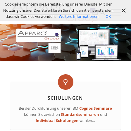
Cookies erleichtern die Bereitstellung unserer Dienste. Mit der
Nutzung unserer Dienste erklären Sie sich damit einverstanden,
dass wir Cookies verwenden.
Weitere Informationen
OK
SCHULUNGEN
Bei der Durchführung unserer IBM
Cognos Seminare
können Sie zwischen
Standardseminaren
und
Individual-Schulungen
wählen…