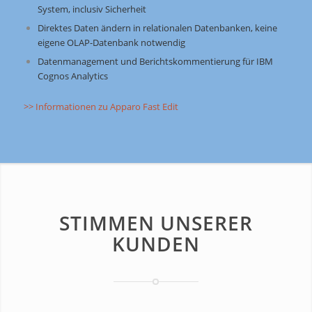
System, inclusiv Sicherheit
Direktes Daten ändern in relationalen Datenbanken, keine
eigene OLAP-Datenbank notwendig
Datenmanagement und Berichtskommentierung für IBM
Cognos Analytics
>> Informationen zu Apparo Fast Edit
STIMMEN UNSERER
KUNDEN