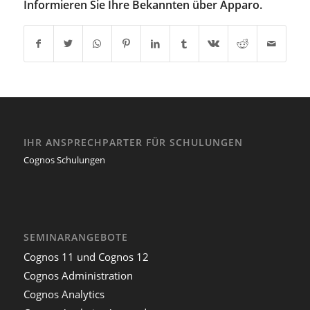
Informieren Sie Ihre Bekannten über Apparo.
IHR ANSPRECHPARTER FÜR SCHULUNGEN
Cognos Schulungen
SEMINARANGEBOTE
Cognos 11 und Cognos 12
Cognos Administration
Cognos Analytics