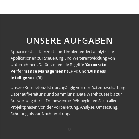
UNSERE AUFGABEN
Apparo erstellt Konzepte und implementiert analytische
Applikationen zur Steuerung und Weiterentwicklung von
Unternehmen. Dafür stehen die Begriffe ‘
Corporate
Performance Management
’ (CPM) und ‘
Business
Intelligence
’ (BI).
Unsere Kompetenz ist durchgängig von der Datenbeschaffung,
Datenaufbereitung und Sammlung (Data Warehouse) bis zur
Auswertung durch Endanwender. Wir begleiten Sie in allen
Projektphasen von der Vorbereitung, Analyse, Umsetzung,
Schulung bis zur Nachbereitung.