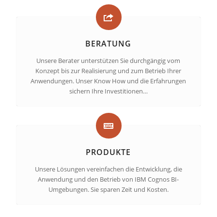
BERATUNG
Unsere Berater unterstützen Sie durchgängig vom
Konzept bis zur Realisierung und zum Betrieb Ihrer
Anwendungen. Unser Know How und die Erfahrungen
sichern Ihre Investitionen…
PRODUKTE
Unsere Lösungen vereinfachen die Entwicklung, die
Anwendung und den Betrieb von IBM Cognos BI-
Umgebungen. Sie sparen Zeit und Kosten.