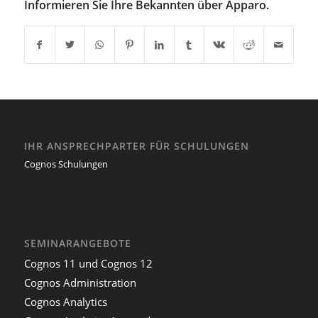
Informieren Sie Ihre Bekannten über Apparo.
IHR ANSPRECHPARTER FÜR SCHULUNGEN
Cognos Schulungen
SEMINARANGEBOTE
Cognos 11 und Cognos 12
Cognos Administration
Cognos Analytics