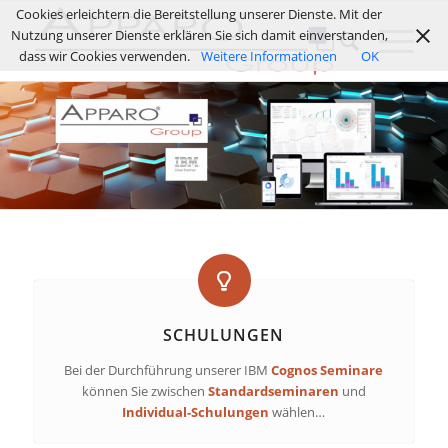
Cookies erleichtern die Bereitstellung unserer Dienste. Mit der
Nutzung unserer Dienste erklären Sie sich damit einverstanden,
dass wir Cookies verwenden.
Weitere Informationen
OK
SCHULUNGEN
Bei der Durchführung unserer IBM
Cognos Seminare
können Sie zwischen
Standardseminaren
und
Individual-Schulungen
wählen…