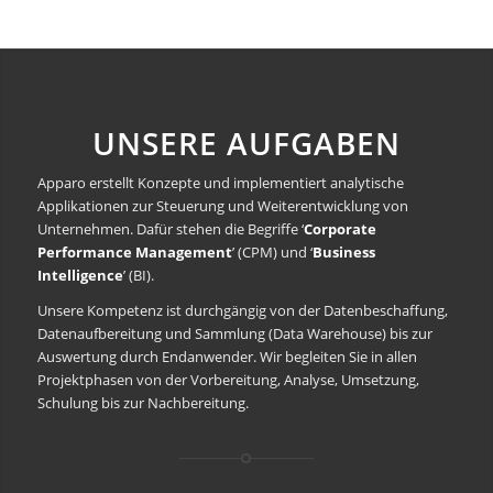
UNSERE AUFGABEN
Apparo erstellt Konzepte und implementiert analytische
Applikationen zur Steuerung und Weiterentwicklung von
Unternehmen. Dafür stehen die Begriffe ‘
Corporate
Performance Management
’ (CPM) und ‘
Business
Intelligence
’ (BI).
Unsere Kompetenz ist durchgängig von der Datenbeschaffung,
Datenaufbereitung und Sammlung (Data Warehouse) bis zur
Auswertung durch Endanwender. Wir begleiten Sie in allen
Projektphasen von der Vorbereitung, Analyse, Umsetzung,
Schulung bis zur Nachbereitung.