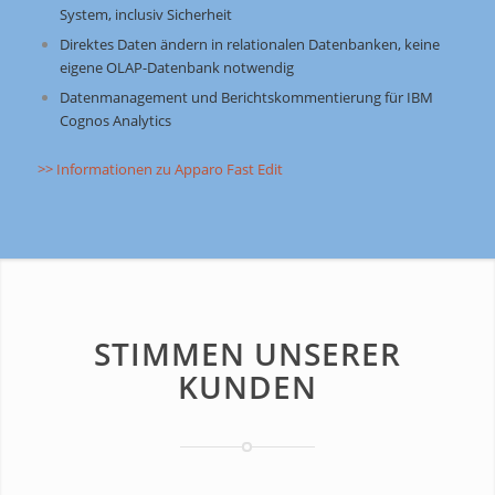
System, inclusiv Sicherheit
Direktes Daten ändern in relationalen Datenbanken, keine
eigene OLAP-Datenbank notwendig
Datenmanagement und Berichtskommentierung für IBM
Cognos Analytics
>> Informationen zu Apparo Fast Edit
STIMMEN UNSERER
KUNDEN