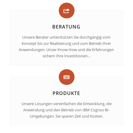
BERATUNG
Unsere Berater unterstützen Sie durchgängig vom
Konzept bis zur Realisierung und zum Betrieb Ihrer
Anwendungen. Unser Know How und die Erfahrungen
sichern Ihre Investitionen…
PRODUKTE
Unsere Lösungen vereinfachen die Entwicklung, die
Anwendung und den Betrieb von IBM Cognos BI-
Umgebungen. Sie sparen Zeit und Kosten.