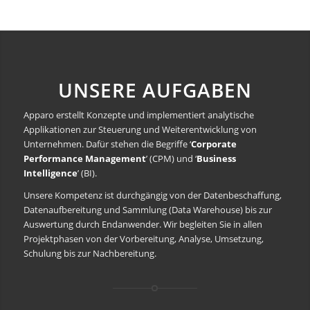
UNSERE AUFGABEN
Apparo erstellt Konzepte und implementiert analytische
Applikationen zur Steuerung und Weiterentwicklung von
Unternehmen. Dafür stehen die Begriffe ‘
Corporate
Performance Management
’ (CPM) und ‘
Business
Intelligence
’ (BI).
Unsere Kompetenz ist durchgängig von der Datenbeschaffung,
Datenaufbereitung und Sammlung (Data Warehouse) bis zur
Auswertung durch Endanwender. Wir begleiten Sie in allen
Projektphasen von der Vorbereitung, Analyse, Umsetzung,
Schulung bis zur Nachbereitung.