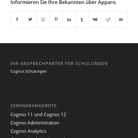
Informieren Sie Ihre Bekannten über Apparo.
IHR ANSPRECHPARTER FÜR SCHULUNGEN
Cognos Schulungen
SEMINARANGEBOTE
Cognos 11 und Cognos 12
Cognos Administration
Cognos Analytics