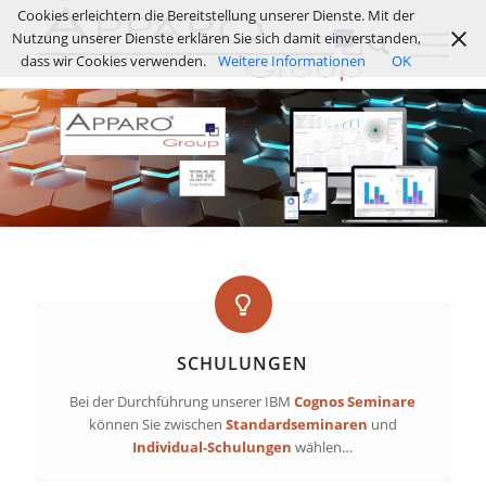
Cookies erleichtern die Bereitstellung unserer Dienste. Mit der
Nutzung unserer Dienste erklären Sie sich damit einverstanden,
dass wir Cookies verwenden.
Weitere Informationen
OK
SCHULUNGEN
Bei der Durchführung unserer IBM
Cognos Seminare
können Sie zwischen
Standardseminaren
und
Individual-Schulungen
wählen…