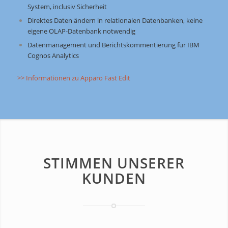
System, inclusiv Sicherheit
Direktes Daten ändern in relationalen Datenbanken, keine
eigene OLAP-Datenbank notwendig
Datenmanagement und Berichtskommentierung für IBM
Cognos Analytics
>> Informationen zu Apparo Fast Edit
STIMMEN UNSERER
KUNDEN