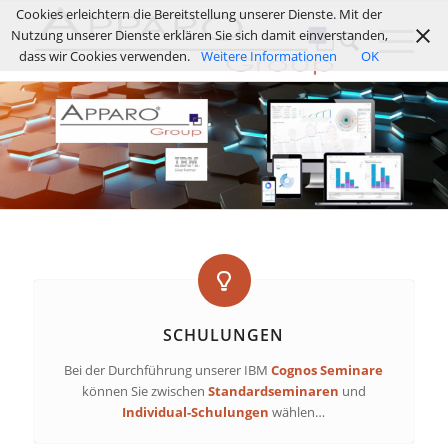
Cookies erleichtern die Bereitstellung unserer Dienste. Mit der
Nutzung unserer Dienste erklären Sie sich damit einverstanden,
dass wir Cookies verwenden.
Weitere Informationen
OK
SCHULUNGEN
Bei der Durchführung unserer IBM
Cognos Seminare
können Sie zwischen
Standardseminaren
und
Individual-Schulungen
wählen…