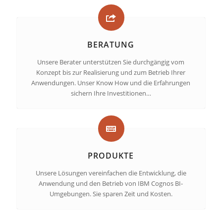
BERATUNG
Unsere Berater unterstützen Sie durchgängig vom
Konzept bis zur Realisierung und zum Betrieb Ihrer
Anwendungen. Unser Know How und die Erfahrungen
sichern Ihre Investitionen…
PRODUKTE
Unsere Lösungen vereinfachen die Entwicklung, die
Anwendung und den Betrieb von IBM Cognos BI-
Umgebungen. Sie sparen Zeit und Kosten.