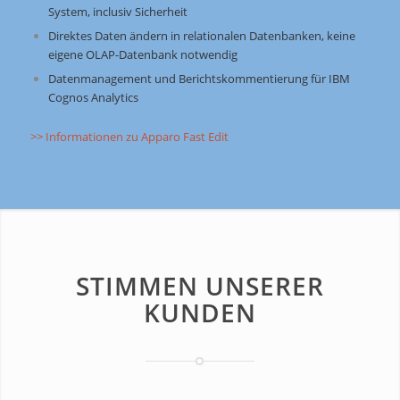
System, inclusiv Sicherheit
Direktes Daten ändern in relationalen Datenbanken, keine
eigene OLAP-Datenbank notwendig
Datenmanagement und Berichtskommentierung für IBM
Cognos Analytics
>> Informationen zu Apparo Fast Edit
STIMMEN UNSERER
KUNDEN