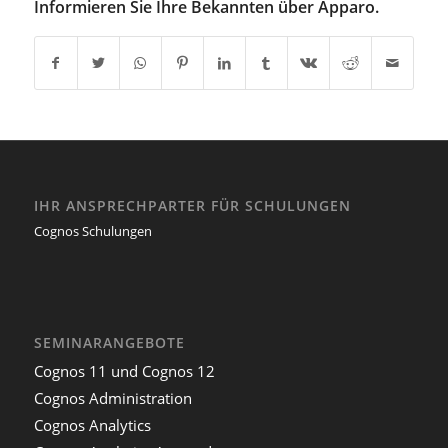
Informieren Sie Ihre Bekannten über Apparo.
IHR ANSPRECHPARTER FÜR SCHULUNGEN
Cognos Schulungen
SEMINARANGEBOTE
Cognos 11 und Cognos 12
Cognos Administration
Cognos Analytics