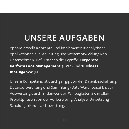
UNSERE AUFGABEN
Apparo erstellt Konzepte und implementiert analytische
Applikationen zur Steuerung und Weiterentwicklung von
Unternehmen. Dafür stehen die Begriffe ‘
Corporate
Performance Management
’ (CPM) und ‘
Business
Intelligence
’ (BI).
Unsere Kompetenz ist durchgängig von der Datenbeschaffung,
Datenaufbereitung und Sammlung (Data Warehouse) bis zur
Auswertung durch Endanwender. Wir begleiten Sie in allen
Projektphasen von der Vorbereitung, Analyse, Umsetzung,
Schulung bis zur Nachbereitung.