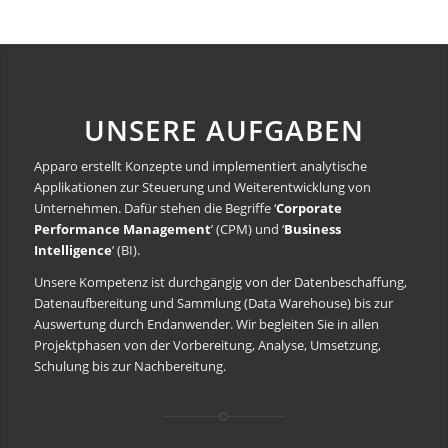
UNSERE AUFGABEN
Apparo erstellt Konzepte und implementiert analytische
Applikationen zur Steuerung und Weiterentwicklung von
Unternehmen. Dafür stehen die Begriffe ‘
Corporate
Performance Management
’ (CPM) und ‘
Business
Intelligence
’ (BI).
Unsere Kompetenz ist durchgängig von der Datenbeschaffung,
Datenaufbereitung und Sammlung (Data Warehouse) bis zur
Auswertung durch Endanwender. Wir begleiten Sie in allen
Projektphasen von der Vorbereitung, Analyse, Umsetzung,
Schulung bis zur Nachbereitung.