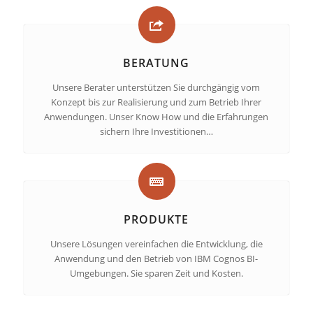
BERATUNG
Unsere Berater unterstützen Sie durchgängig vom
Konzept bis zur Realisierung und zum Betrieb Ihrer
Anwendungen. Unser Know How und die Erfahrungen
sichern Ihre Investitionen…
PRODUKTE
Unsere Lösungen vereinfachen die Entwicklung, die
Anwendung und den Betrieb von IBM Cognos BI-
Umgebungen. Sie sparen Zeit und Kosten.