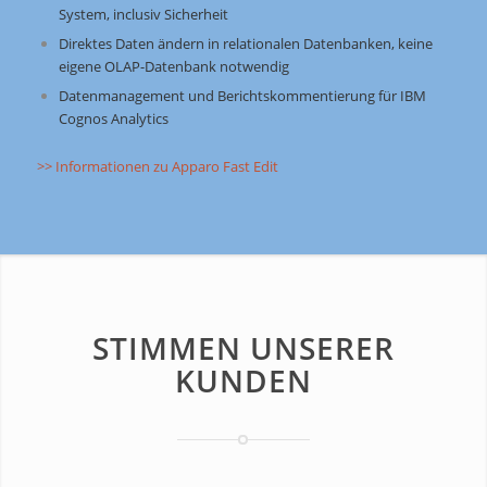
System, inclusiv Sicherheit
Direktes Daten ändern in relationalen Datenbanken, keine
eigene OLAP-Datenbank notwendig
Datenmanagement und Berichtskommentierung für IBM
Cognos Analytics
>> Informationen zu Apparo Fast Edit
STIMMEN UNSERER
KUNDEN