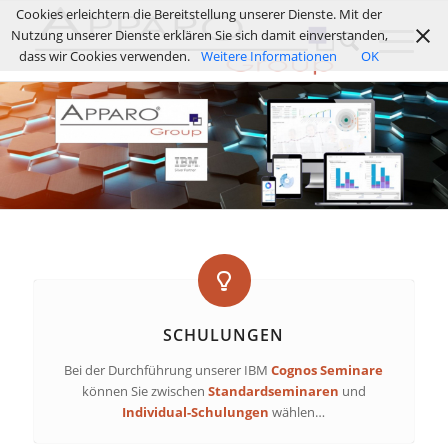
Cookies erleichtern die Bereitstellung unserer Dienste. Mit der
Nutzung unserer Dienste erklären Sie sich damit einverstanden,
dass wir Cookies verwenden.
Weitere Informationen
OK
SCHULUNGEN
Bei der Durchführung unserer IBM
Cognos Seminare
können Sie zwischen
Standardseminaren
und
Individual-Schulungen
wählen…