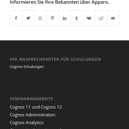
Informieren Sie Ihre Bekannten über Apparo.
IHR ANSPRECHPARTER FÜR SCHULUNGEN
Cognos Schulungen
SEMINARANGEBOTE
Cognos 11 und Cognos 12
Cognos Administration
Cognos Analytics